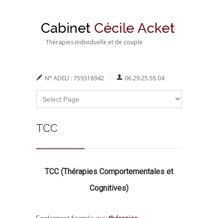
Thérapies individuelle et de couple
N° ADELI : 759318942
06.29.25.55.04
TCC
TCC (Thérapies Comportementales et
Cognitives)